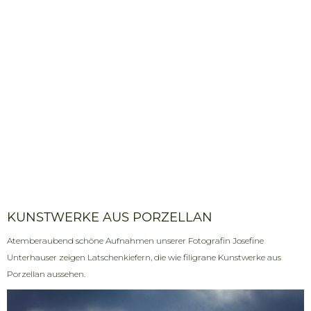
KUNSTWERKE AUS PORZELLAN
Atemberaubend schöne Aufnahmen unserer Fotografin Josefine
Unterhauser zeigen Latschenkiefern, die wie filigrane Kunstwerke aus
Porzellan aussehen.