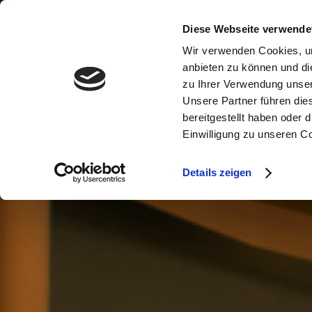
Diese Webseite verwende
Wir verwenden Cookies, um
anbieten zu können und di
zu Ihrer Verwendung unser
Unsere Partner führen die
bereitgestellt haben oder
Einwilligung zu unseren C
Details zeigen