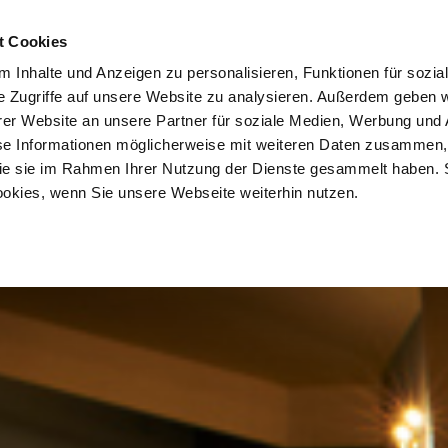
t Cookies
 Inhalte und Anzeigen zu personalisieren, Funktionen für sozia
e Zugriffe auf unsere Website zu analysieren. Außerdem geben w
er Website an unsere Partner für soziale Medien, Werbung und 
se Informationen möglicherweise mit weiteren Daten zusammen, 
 die sie im Rahmen Ihrer Nutzung der Dienste gesammelt haben. 
ookies, wenn Sie unsere Webseite weiterhin nutzen.