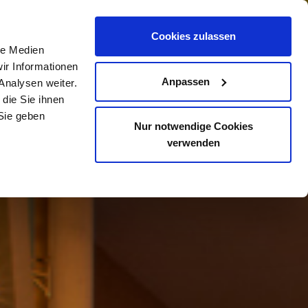
Cookies zulassen
le Medien
ir Informationen
Anpassen
Analysen weiter.
die Sie ihnen
Sie geben
Nur notwendige Cookies
verwenden